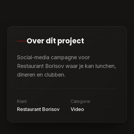
Over dit project
Social-media campagne voor
Restaurant Borisov waar je kan lunchen,
dineren en clubben.
Klant
Categorie
Restaurant Borisov
Video