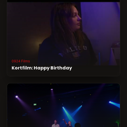
0924 Films
Kortfilm: Happy Birthday