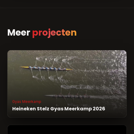
Meer
projecten
Gyas Meerkamp
Heineken Stelz Gyas Meerkamp 2026