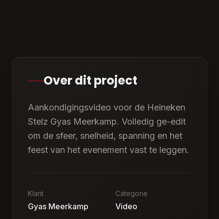
Over dit project
Aankondigingsvideo voor de Heineken
Stelz Gyas Meerkamp. Volledig ge-edit
om de sfeer, snelheid, spanning en het
feest van het evenement vast te leggen.
Klant
Categorie
Gyas Meerkamp
Video