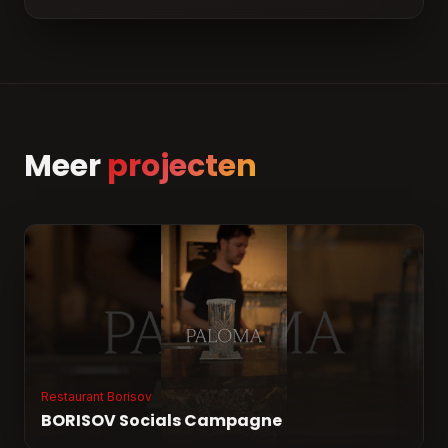
Meer
projecten
Restaurant Borisov
BORISOV Socials Campagne