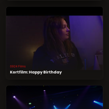
0924 Films
Kortfilm: Happy Birthday