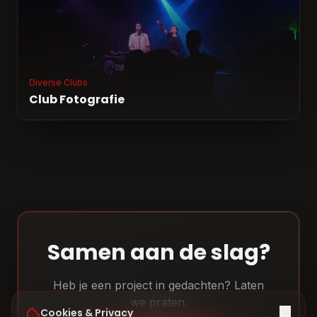
Diverse Clubs
Club Fotografie
Samen aan de slag?
Heb je een project in gedachten? Laten
we praten.
Cookies & Privacy