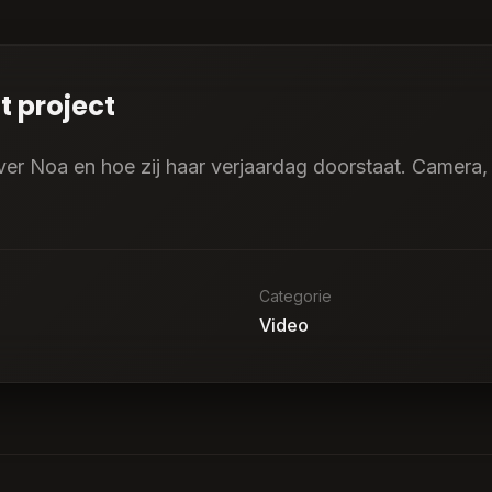
t project
ver Noa en hoe zij haar verjaardag doorstaat. Camera,
Categorie
Video