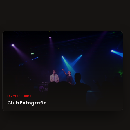
Diverse Clubs
Club Fotografie