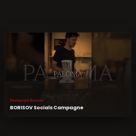
Restaurant Borisov
BORISOV Socials Campagne