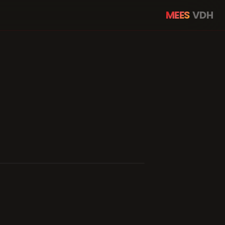
MEES
VDH