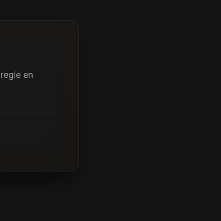
 regie en